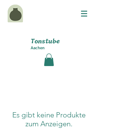
Tonstube
Aachen
Es gibt keine Produkte
zum Anzeigen.